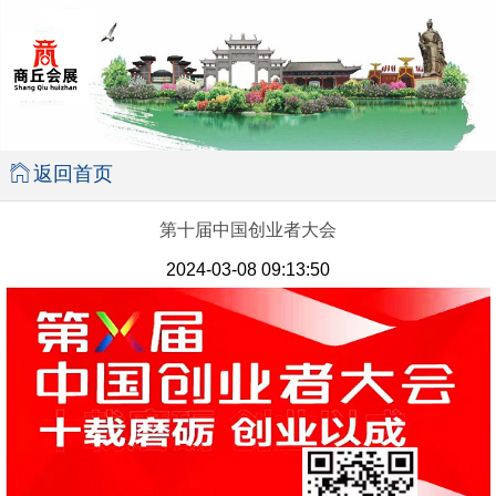
返回首页
第十届中国创业者大会
2024-03-08 09:13:50