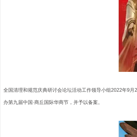
全国清理和规范庆典研讨会论坛活动工作领导小组2022年9月2
办第九届中国·商丘国际华商节，并予以备案。