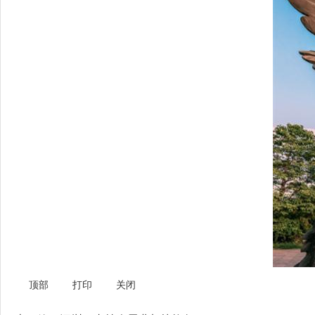
顶部
打印
关闭