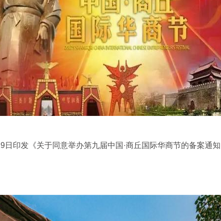
9日印发《关于同意举办第九届中国·商丘国际华商节的备案通知》（