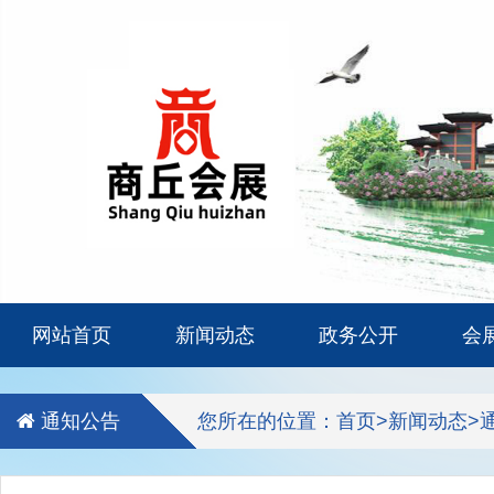
网站首页
新闻动态
政务公开
会
通知公告
您所在的位置：
首页
>
新闻动态
>