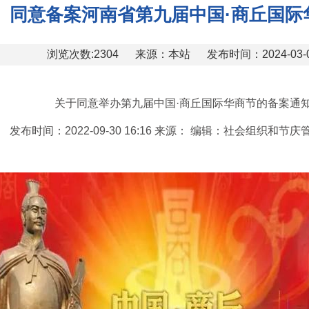
同意备案河南省第九届中国·商丘国际
浏览次数:2304
来源：本站
发布时间：2024-03-
关于同意举办第九届中国·商丘国际华商节的备案通
发布时间：2022-09-30 16:16 来源： 编辑：社会组织和节