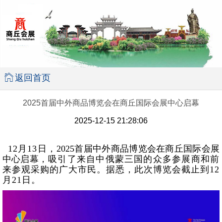
返回首页
2025首届中外商品博览会在商丘国际会展中心启幕
2025-12-15 21:28:06
12月13日，
2025首届中外商品博览会在商丘国际会展
中心启幕
，吸引了来自中俄蒙三国的众多参展商和前
来参观采购的广大市民。据悉，此次博览会截止到12
月21日。