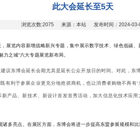
此大会延长至5天
浏览次数:2075
来源：本站
发布时间：2024-03-
5天，展览内容新增战略新兴专题，集中展示数字技术、绿色低碳
魅力之城”六大专题展览新布局。
建议东博会延长会期尤其是延长公众开放日的时间。对此，东博
，既有利于参展企业更充分地抢抓商机，也让消费者购物不再有‘
多新产品、新技术、新设计首发首秀活动，加大信息化技术应用
将呈现诸多亮点。在展区方面，东博会将进一步提高东盟参展规模和