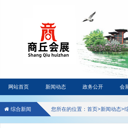
网站首页
新闻动态
政务公开
会
综合新闻
您所在的位置：
首页
>
新闻动态
>