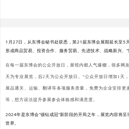
1月27日，从东博会秘书处获悉，第21届东博会展期延长至
形成商品贸易、投资合作、服务贸易、先进技术、战略新兴、“
在每一届东博会的公众开放日，展馆内都人气爆棚，很多网友
天为专业展览，后2天为公众开放日。“公众开放日增加1天
展品通关、运输、翻译等各项服务质量，免费为企业安排更
等，想方设法提升参展参会体验感和满意度。
2024年是东博会“镶钻成冠”新阶段的开局之年，展览内容
世界。